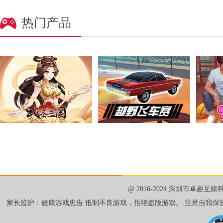
热门产品
@ 2016-2024 深圳市卓趣
家长监护：健康游戏忠告 抵制不良游戏，拒绝盗版游戏。 注意自我保