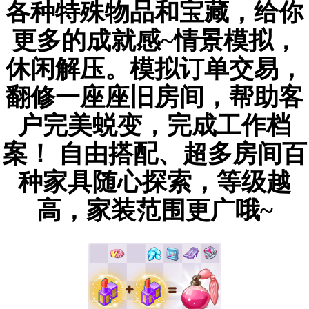
各种特殊物品和宝藏，给你
更多的成就感~情景模拟，
休闲解压。模拟订单交易，
翻修一座座旧房间，帮助客
户完美蜕变，完成工作档
案！ 自由搭配、超多房间百
种家具随心探索，等级越
高，家装范围更广哦~