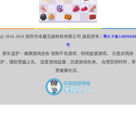
@ 2016-2024 深圳市卓趣互娱科技有限公司 版权所有 |
粤ICP备14099848
号
家长监护：健康游戏忠告 抵制不良游戏，拒绝盗版游戏。 注意自我保
护，谨防受骗上当。 适度游戏益脑，沉迷游戏伤身。 合理安排时间，享
受健康生活。